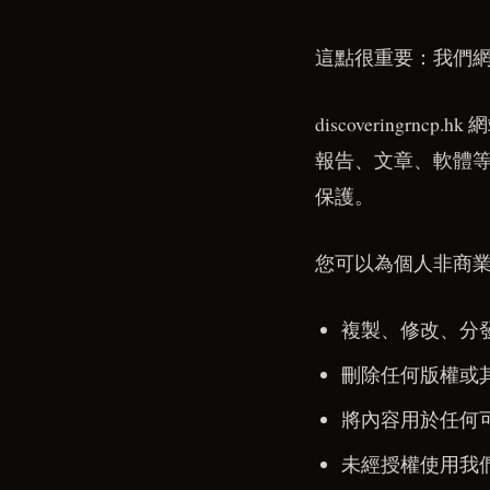
這點很重要：我們
discovering
報告、文章、軟體
保護。
您可以為個人非商
複製、修改、分
刪除任何版權或
將內容用於任何
未經授權使用我