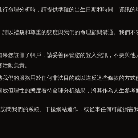
進行命理分析時，請提供準確的出生日期和時間。資訊的
。
：
請以禮貌和尊重的態度與我們的命理顧問溝通。我們不
如果您註冊了帳戶，請妥善保管您的登入資訊，不要與他
有活動負責。
將我們的服務用於任何非法目的或以違反這些條款的方式
開放但理性的態度看待命理分析結果，將其作為人生參考
權訪問我們的系統、干擾網站運作，或從事任何可能損害