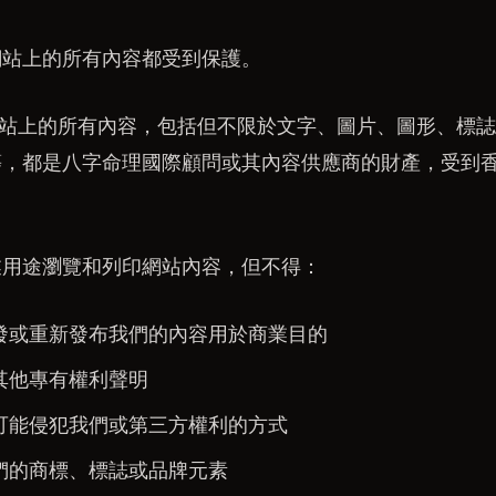
網站上的所有內容都受到保護。
rncp.hk 網站上的所有內容，包括但不限於文字、圖片、圖形
等，都是八字命理國際顧問或其內容供應商的財產，受到
業用途瀏覽和列印網站內容，但不得：
發或重新發布我們的內容用於商業目的
其他專有權利聲明
可能侵犯我們或第三方權利的方式
們的商標、標誌或品牌元素