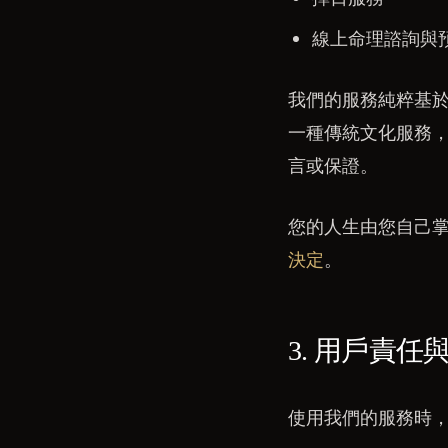
線上命理諮詢與
我們的服務純粹基
一種傳統文化服務
言或保證。
您的人生由您自己
決定
。
3. 用戶責任
使用我們的服務時