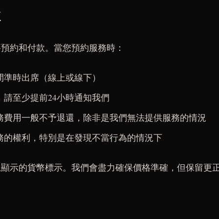
款
要預約和付款。當您預約服務時：
間準時出席（線上或線下）
，請至少提前24小時通知我們
務費用一般不予退還，除非是我們無法提供服務的情況
務的權利，特別是在發現不當行為的情況下
上顯示的貨幣標示。我們會盡力確保價格準確，但保留更