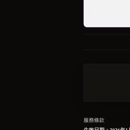
服務條款
生效日期：2026年1