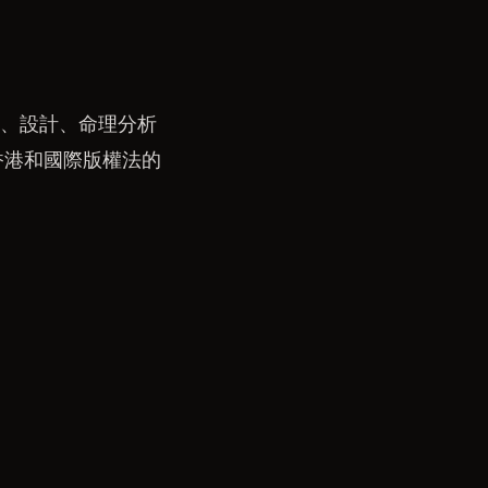
、標誌、設計、命理分析
香港和國際版權法的