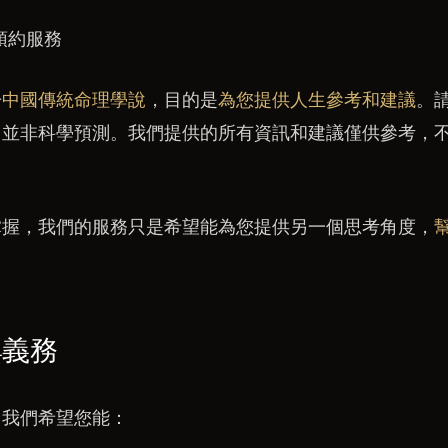
預約服務
於
中國傳統命理學說
，目的是
為您提供人生參考和建議
。
，並非科學預測。我們提供的所有資訊和建議僅供參考，
掌握，我們的服務只是希望能為您提供另一個思考角度，
與義務
，我們希望您能：