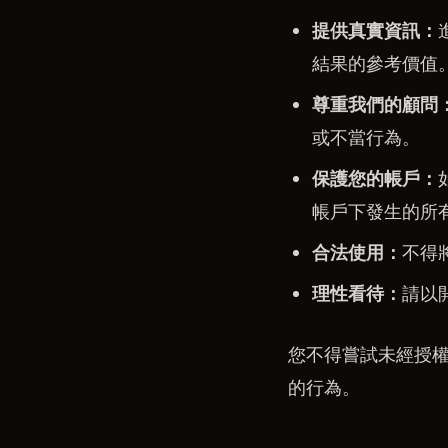
提供真實資訊：
結果的參考價值
尊重我們的顧問
或不當行為。
保護您的帳戶：
帳戶下發生的所
合法使用：
不得
理性看待：
請以
您不得嘗試未經授
的行為。