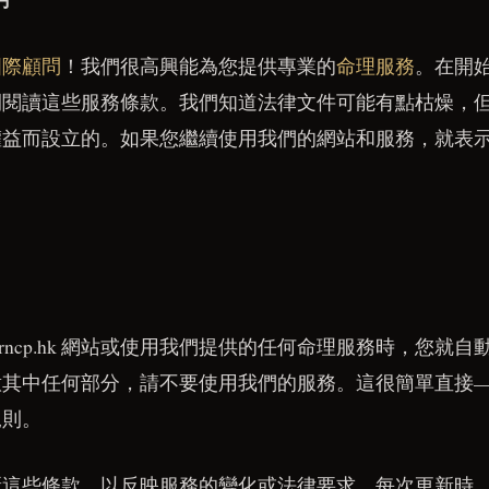
國際顧問
！我們很高興能為您提供專業的
命理服務
。在開
間閱讀這些服務條款。我們知道法律文件可能有點枯燥，
權益而設立的。如果您繼續使用我們的網站和服務，就表
eringrncp.hk 網站或使用我們提供的任何命理服務時，您
意其中任何部分，請不要使用我們的服務。這很簡單直接
規則。
新這些條款，以反映服務的變化或法律要求。每次更新時