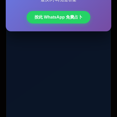
按此 WhatsApp 免費占卜