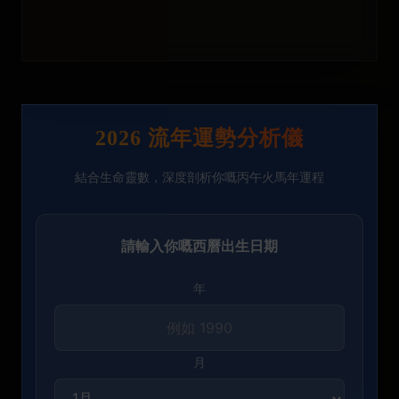
2026 流年運勢分析儀
結合生命靈數，深度剖析你嘅丙午火馬年運程
請輸入你嘅西曆出生日期
年
月