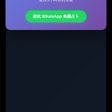
按此 WhatsApp 免費占卜