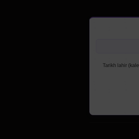
Tarikh lahir (kal