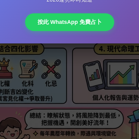
按此 WhatsApp 免費占卜