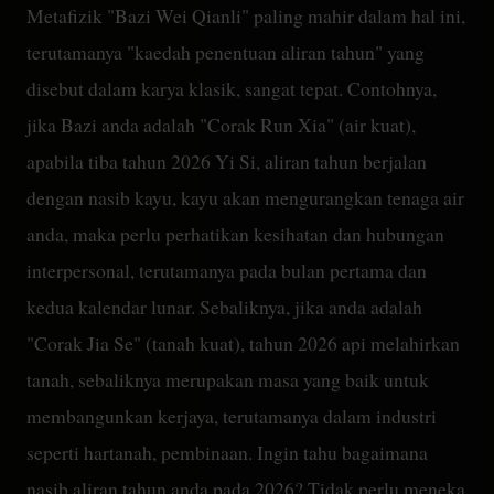
Metafizik "Bazi Wei Qianli" paling mahir dalam hal ini,
terutamanya "kaedah penentuan aliran tahun" yang
disebut dalam karya klasik, sangat tepat. Contohnya,
jika Bazi anda adalah "Corak Run Xia" (air kuat),
apabila tiba tahun 2026 Yi Si, aliran tahun berjalan
dengan nasib kayu, kayu akan mengurangkan tenaga air
anda, maka perlu perhatikan kesihatan dan hubungan
interpersonal, terutamanya pada bulan pertama dan
kedua kalendar lunar. Sebaliknya, jika anda adalah
"Corak Jia Se" (tanah kuat), tahun 2026 api melahirkan
tanah, sebaliknya merupakan masa yang baik untuk
membangunkan kerjaya, terutamanya dalam industri
seperti hartanah, pembinaan. Ingin tahu bagaimana
nasib aliran tahun anda pada 2026? Tidak perlu meneka