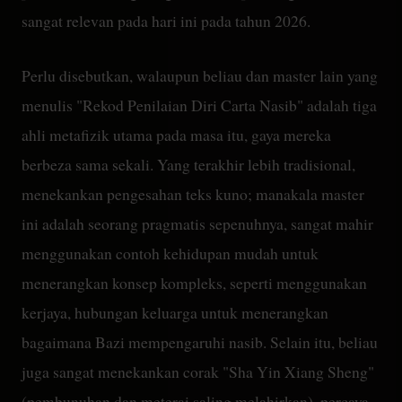
sangat relevan pada hari ini pada tahun 2026.
Perlu disebutkan, walaupun beliau dan master lain yang
menulis "Rekod Penilaian Diri Carta Nasib" adalah tiga
ahli metafizik utama pada masa itu, gaya mereka
berbeza sama sekali. Yang terakhir lebih tradisional,
menekankan pengesahan teks kuno; manakala master
ini adalah seorang pragmatis sepenuhnya, sangat mahir
menggunakan contoh kehidupan mudah untuk
menerangkan konsep kompleks, seperti menggunakan
kerjaya, hubungan keluarga untuk menerangkan
bagaimana Bazi mempengaruhi nasib. Selain itu, beliau
juga sangat menekankan corak "Sha Yin Xiang Sheng"
(pembunuhan dan meterai saling melahirkan), percaya