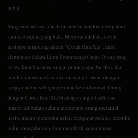
hebat.
Yang menariknya, nasib master ini sendiri merupakan
satu kes kajian yang baik. Menurut analisis, corak
nasibnya tergolong dalam "Corak Run Xia", iaitu
elemen air dalam Lima Unsur sangat kuat. Orang yang
airnya kuat biasanya sangat pintar, cepat berfikir, dan
pandai menyesuaikan diri, ini sangat sesuai dengan
kerjaya beliau sebagai peramal kemudiannya. Orang
dengan Corak Run Xia biasanya sangat fasih, dan
master ini bukan sahaja membantu orang meramal
nasib, malah membuka kelas, mengajar pelajar, menulis
buku, menyebarkan ilmu metafizik, sepenuhnya
memanfaatkan ciri aliran dan penyebaran "air".