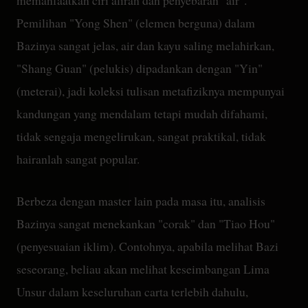
Pemilihan "Yong Shen" (elemen berguna) dalam
Bazinya sangat jelas, air dan kayu saling melahirkan,
"Shang Guan" (pelukis) dipadankan dengan "Yin"
(meterai), jadi koleksi tulisan metafiziknya mempunyai
kandungan yang mendalam tetapi mudah difahami,
tidak sengaja mengelirukan, sangat praktikal, tidak
hairanlah sangat popular.
Berbeza dengan master lain pada masa itu, analisis
Bazinya sangat menekankan "corak" dan "Tiao Hou"
(penyesuaian iklim). Contohnya, apabila melihat Bazi
seseorang, beliau akan melihat keseimbangan Lima
Unsur dalam keseluruhan carta terlebih dahulu,