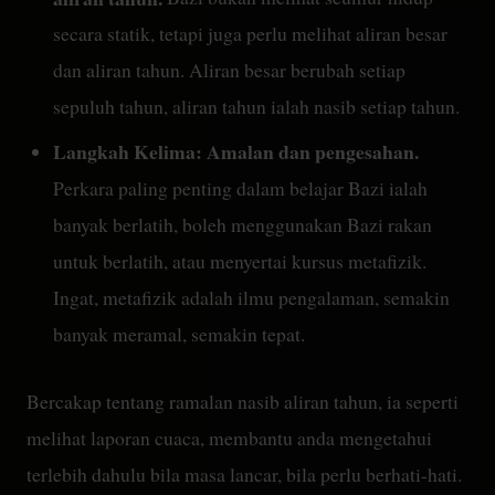
secara statik, tetapi juga perlu melihat aliran besar
dan aliran tahun. Aliran besar berubah setiap
sepuluh tahun, aliran tahun ialah nasib setiap tahun.
Langkah Kelima: Amalan dan pengesahan.
Perkara paling penting dalam belajar Bazi ialah
banyak berlatih, boleh menggunakan Bazi rakan
untuk berlatih, atau menyertai kursus metafizik.
Ingat, metafizik adalah ilmu pengalaman, semakin
banyak meramal, semakin tepat.
Bercakap tentang ramalan nasib aliran tahun, ia seperti
melihat laporan cuaca, membantu anda mengetahui
terlebih dahulu bila masa lancar, bila perlu berhati-hati.