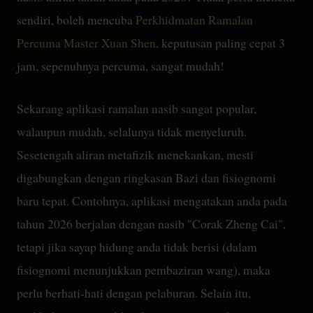
sendiri, boleh mencuba
Perkhidmatan Ramalan
Percuma Master Xuan Shen
, keputusan paling cepat 3
jam, sepenuhnya percuma, sangat mudah!
Sekarang aplikasi ramalan nasib sangat popular,
walaupun mudah, selalunya tidak menyeluruh.
Sesetengah aliran metafizik menekankan, mesti
digabungkan dengan ringkasan Bazi dan fisiognomi
baru tepat. Contohnya, aplikasi mengatakan anda pada
tahun 2026 berjalan dengan nasib "Corak Zheng Cai",
tetapi jika sayap hidung anda tidak berisi (dalam
fisiognomi menunjukkan pembaziran wang), maka
perlu berhati-hati dengan pelaburan. Selain itu,