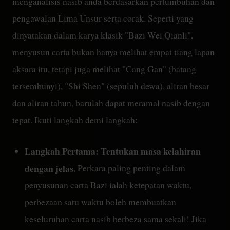
menganalisis nasib anda berdasarkan pertumbuhan dan
pengawalan Lima Unsur serta corak. Seperti yang
dinyatakan dalam karya klasik "Bazi Wei Qianli",
menyusun carta bukan hanya melihat empat tiang lapan
aksara itu, tetapi juga melihat "Cang Gan" (batang
tersembunyi), "Shi Shen" (sepuluh dewa), aliran besar
dan aliran tahun, barulah dapat meramal nasib dengan
tepat. Ikuti langkah demi langkah:
Langkah Pertama: Tentukan masa kelahiran
dengan jelas.
Perkara paling penting dalam
penyusunan carta Bazi ialah ketepatan waktu,
perbezaan satu waktu boleh membuatkan
keseluruhan carta nasib berbeza sama sekali! Jika