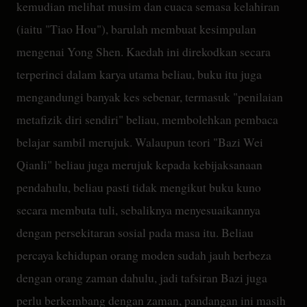
kemudian melihat musim dan cuaca semasa kelahiran
(iaitu "Tiao Hou"), barulah membuat kesimpulan
mengenai Yong Shen. Kaedah ini direkodkan secara
terperinci dalam karya utama beliau, buku itu juga
mengandungi banyak kes sebenar, termasuk "penilaian
metafizik diri sendiri" beliau, membolehkan pembaca
belajar sambil merujuk. Walaupun teori "Bazi Wei
Qianli" beliau juga merujuk kepada kebijaksanaan
pendahulu, beliau pasti tidak mengikut buku kuno
secara membuta tuli, sebaliknya menyesuaikannya
dengan persekitaran sosial pada masa itu. Beliau
percaya kehidupan orang moden sudah jauh berbeza
dengan orang zaman dahulu, jadi tafsiran Bazi juga
perlu berkembang dengan zaman, pandangan ini masih