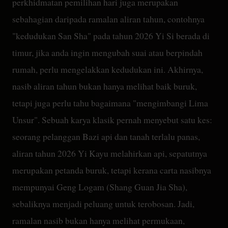
perkhidmatan pemilihan hari juga merupakan
sebahagian daripada ramalan aliran tahun, contohnya
"kedudukan San Sha" pada tahun 2026 Yi Si berada di
timur, jika anda ingin mengubah suai atau berpindah
rumah, perlu mengelakkan kedudukan ini. Akhirnya,
nasib aliran tahun bukan hanya melihat baik buruk,
tetapi juga perlu tahu bagaimana "mengimbangi Lima
Unsur". Sebuah karya klasik pernah menyebut satu kes:
seorang pelanggan Bazi api dan tanah terlalu panas,
aliran tahun 2026 Yi Kayu melahirkan api, sepatutnya
merupakan petanda buruk, tetapi kerana carta nasibnya
mempunyai Geng Logam (Shang Guan Jia Sha),
sebaliknya menjadi peluang untuk terobosan. Jadi,
ramalan nasib bukan hanya melihat permukaan,