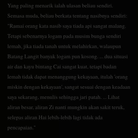
Yang paling menarik ialah ulasan beliau sendiri.
Semasa muda, beliau berkata tentang nasibnya sendiri:
"Ramai orang kata nasib saya tiada api sangat malang.
Tetapi sebenarnya logam pada musim bunga sendiri
lemah, jika tiada tanah untuk melahirkan, walaupun
Batang Langit banyak logam pun kosong. ... dua situasi
air dan kayu bintang Cai sangat kuat, tetapi badan
lemah tidak dapat menanggung kekayaan, itulah 'orang
miskin dengan kekayaan', sangat sesuai dengan keadaan
saya sekarang, menulis sehingga jari patah. ... Lihat
aliran besar, aliran Zi nanti mungkin akan sakit teruk,
selepas aliran Hai lebih-lebih lagi tidak ada
pencapaian."