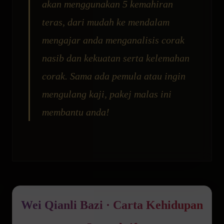
akan menggunakan 5 kemahiran
teras, dari mudah ke mendalam
mengajar anda menganalisis corak
nasib dan kekuatan serta kelemahan
corak. Sama ada pemula atau ingin
mengulang kaji, pakej malas ini
membantu anda!
Wei Qianli Bazi · Carta Kehidupan