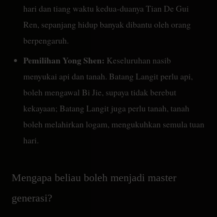
hari dan tiang waktu kedua-duanya Tian De Gui
Ren, sepanjang hidup banyak dibantu oleh orang
berpengaruh.
Pemilihan Yong Shen:
Keseluruhan nasib
menyukai api dan tanah. Batang Langit perlu api,
boleh mengawal Bi Jie, supaya tidak berebut
kekayaan; Batang Langit juga perlu tanah, tanah
boleh melahirkan logam, mengukuhkan semula tuan
hari.
Mengapa beliau boleh menjadi master
generasi?