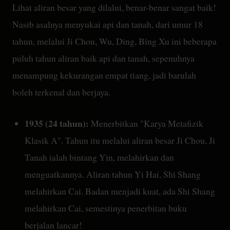
Lihat aliran besar yang dilalui, benar-benar sangat baik!
Nasib asalnya menyukai api dan tanah, dari umur 18
tahun, melalui Ji Chou, Wu, Ding, Bing Xu ini beberapa
puluh tahun aliran baik api dan tanah, sepenuhnya
menampung kekurangan empat tiang, jadi barulah
boleh terkenal dan berjaya.
1935 (24 tahun):
Menerbitkan "Karya Metafizik
Klasik A". Tahun itu melalui aliran besar Ji Chou, Ji
Tanah ialah bintang Yin, melahirkan dan
menguatkannya. Aliran tahun Yi Hai, Shi Shang
melahirkan Cai. Badan menjadi kuat, ada Shi Shang
melahirkan Cai, semestinya penerbitan buku
berjalan lancar!