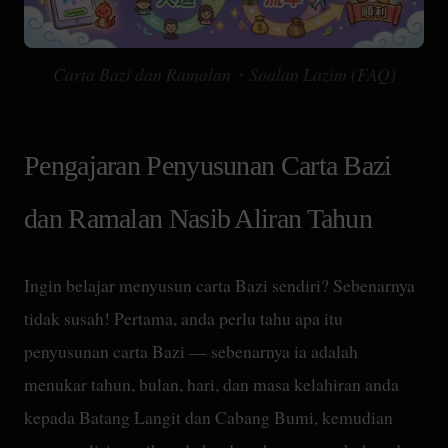
Carta Bazi dan Ramalan・Soalan Lazim (FAQ)
Pengajaran Penyusunan Carta Bazi
dan Ramalan Nasib Aliran Tahun
Ingin belajar menyusun carta Bazi sendiri? Sebenarnya
tidak susah! Pertama, anda perlu tahu apa itu
penyusunan carta Bazi — sebenarnya ia adalah
menukar tahun, bulan, hari, dan masa kelahiran anda
kepada Batang Langit dan Cabang Bumi, kemudian