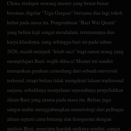
China, terdapat seorang master yang benar-benar
bersinar, digelar "Tiga Gergasi" bersama dua lagi tokoh
hebat pada masa itu. Pengetahuan "Bazi Wei Qianli"
yang beliau kaji sangat mendalam, terutamanya dua
karya klasiknya, yang sehingga hari ini pada tahun
2026, masih menjadi "kitab suci" bagi ramai orang yang
mempelajari Bazi, wajib dibaca! Master ini sendiri
merupakan graduan cemerlang dari sebuah universiti
terkenal, tetapi beliau tidak mengikuti laluan tradisional
sarjana, sebaliknya menyelami sepenuhnya penyelidikan
aliran Bazi yang utama pada masa itu. Beliau juga
sangat mahir menggabungkan numerologi dari pelbagai
aliran seperti carta bintang dan fisiognomi dengan
analisis Bazi, mencipta kaedah uniknya sendiri, sangat