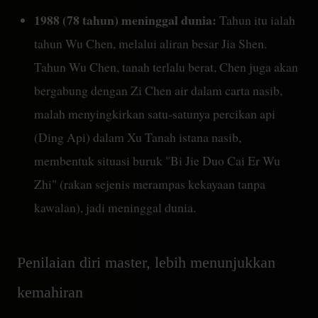
1988 (78 tahun) meninggal dunia:
Tahun itu ialah
tahun Wu Chen, melalui aliran besar Jia Shen.
Tahun Wu Chen, tanah terlalu berat, Chen juga akan
bergabung dengan Zi Chen air dalam carta nasib,
malah menyingkirkan satu-satunya percikan api
(Ding Api) dalam Xu Tanah istana nasib,
membentuk situasi buruk "Bi Jie Duo Cai Er Wu
Zhi" (rakan sejenis merampas kekayaan tanpa
kawalan), jadi meninggal dunia.
Penilaian diri master, lebih menunjukkan
kemahiran