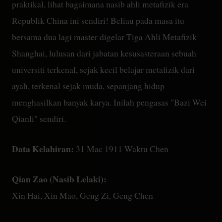
praktikal, lihat bagaimana nasib ahli metafizik era
Republik China ini sendiri! Beliau pada masa itu
bersama dua lagi master digelar Tiga Ahli Metafizik
Shanghai, lulusan dari jabatan kesusasteraan sebuah
universiti terkenal, sejak kecil belajar metafizik dari
ayah, terkenal sejak muda, sepanjang hidup
menghasilkan banyak karya. Inilah pengasas "Bazi Wei
Qianli" sendiri.
Data Kelahiran:
31 Mac 1911 Waktu Chen
Qian Zao (Nasib Lelaki):
Xin Hai, Xin Mao, Geng Zi, Geng Chen