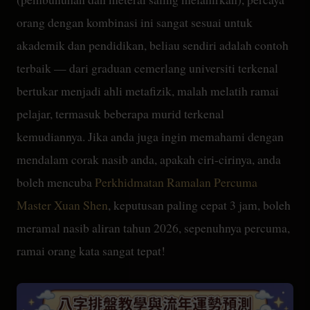
orang dengan kombinasi ini sangat sesuai untuk
akademik dan pendidikan, beliau sendiri adalah contoh
terbaik — dari graduan cemerlang universiti terkenal
bertukar menjadi ahli metafizik, malah melatih ramai
pelajar, termasuk beberapa murid terkenal
kemudiannya. Jika anda juga ingin memahami dengan
mendalam corak nasib anda, apakah ciri-cirinya, anda
boleh mencuba
Perkhidmatan Ramalan Percuma
Master Xuan Shen
, keputusan paling cepat 3 jam, boleh
meramal nasib aliran tahun 2026, sepenuhnya percuma,
ramai orang kata sangat tepat!