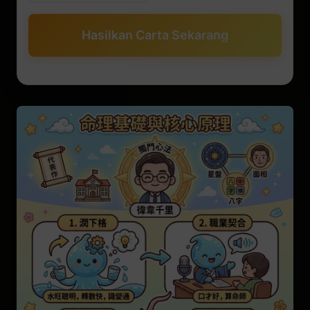
Hasilkan Carta Sekarang