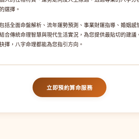
的選擇。
包括全面命盤解析、流年運勢預測、事業財運指導、婚姻感
結合傳統命理智慧與現代生活實況，為您提供最貼切的建議
抉擇，八字命理都能為您指引方向。
立即預約算命服務