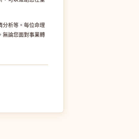
情分析等。每位命理
。無論您面對事業轉