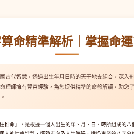
字算命精準解析｜掌握命運
國古代智慧，透過出生年月日時的天干地支組合，深入
命理師擁有豐富經驗，為您提供精準的命盤解讀，助您
。
柱推命」，是根據一個人出生的年、月、日、時所組成的八
個人的性格特質、運勢走向及人生際遇。透過專業的八字分