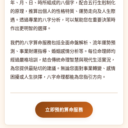
年、月、日、時所組成的八個字，配合五行生剋制化
的原理，推算出個人的性格特質、運勢走向及人生際
遇。透過專業的八字分析，可以幫助您在重要決策時
作出更明智的選擇。
我們的八字算命服務包括全面命盤解析、流年運勢預
測、事業財運指導、婚姻感情分析等。每位命理師均
經過嚴格培訓，結合傳統命理智慧與現代生活實況，
為您提供最貼切的建議。無論您面對事業轉變、感情
困擾或人生抉擇，八字命理都能為您指引方向。
立即預約算命服務