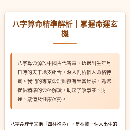
八字算命精準解析｜掌握命運玄
機
八字算命源於中國古代智慧，透過出生年月
日時的天干地支組合，深入剖析個人命格特
質。我們的專業命理師擁有豐富經驗，為您
提供精準的命盤解讀，助您了解事業、財
運、感情及健康運勢。
八字命理學又稱「四柱推命」，是根據一個人出生的