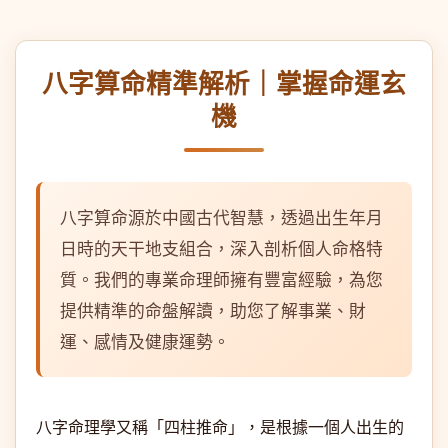
八字算命精準解析｜掌握命運玄
機
八字算命源於中國古代智慧，透過出生年月
日時的天干地支組合，深入剖析個人命格特
質。我們的專業命理師擁有豐富經驗，為您
提供精準的命盤解讀，助您了解事業、財
運、感情及健康運勢。
八字命理學又稱「四柱推命」，是根據一個人出生的