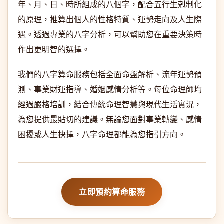
年、月、日、時所組成的八個字，配合五行生剋制化
的原理，推算出個人的性格特質、運勢走向及人生際
遇。透過專業的八字分析，可以幫助您在重要決策時
作出更明智的選擇。
我們的八字算命服務包括全面命盤解析、流年運勢預
測、事業財運指導、婚姻感情分析等。每位命理師均
經過嚴格培訓，結合傳統命理智慧與現代生活實況，
為您提供最貼切的建議。無論您面對事業轉變、感情
困擾或人生抉擇，八字命理都能為您指引方向。
立即預約算命服務